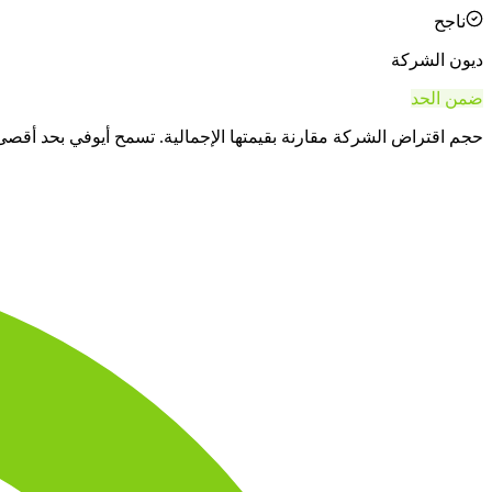
ناجح
ديون الشركة
ضمن الحد
حجم اقتراض الشركة مقارنة بقيمتها الإجمالية. تسمح أيوفي بحد أقصى 30%