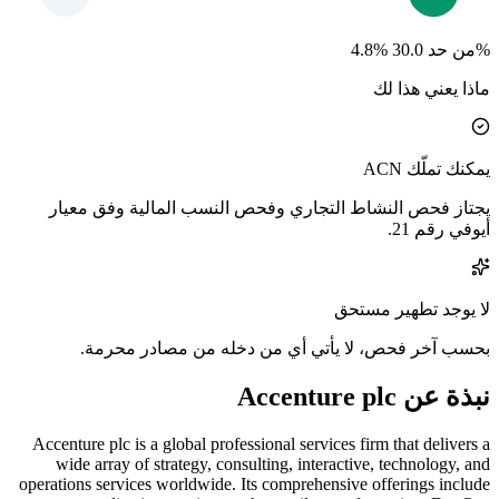
4.8% من حد 30.0%
ماذا يعني هذا لك
يمكنك تملّك ACN
يجتاز فحص النشاط التجاري وفحص النسب المالية وفق معيار
أيوفي رقم 21.
لا يوجد تطهير مستحق
بحسب آخر فحص، لا يأتي أي من دخله من مصادر محرمة.
نبذة عن Accenture plc
Accenture plc is a global professional services firm that delivers a
wide array of strategy, consulting, interactive, technology, and
operations services worldwide. Its comprehensive offerings include