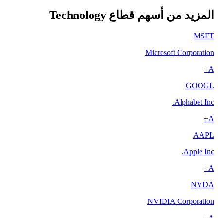
المزيد من أسهم قطاع Technology
MSFT
Microsoft Corporation
A+
GOOGL
Alphabet Inc.
A+
AAPL
Apple Inc.
A+
NVDA
NVIDIA Corporation
A+