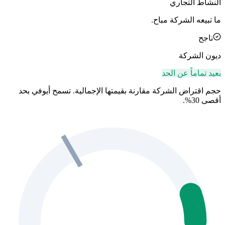
النشاط التجاري
ما تبيعه الشركة مباح.
ناجح
ديون الشركة
بعيد تماماً عن الحد
حجم اقتراض الشركة مقارنة بقيمتها الإجمالية. تسمح أيوفي بحد
أقصى 30%.