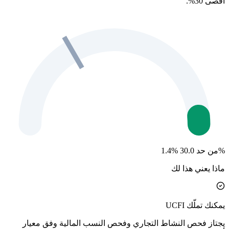
أقصى 30%.
1.4% من حد 30.0%
ماذا يعني هذا لك
يمكنك تملّك UCFI
يجتاز فحص النشاط التجاري وفحص النسب المالية وفق معيار