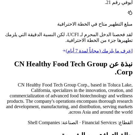
أيوفي رقم 21.
مبلغ التطهير متاح في الخطة الاحترافية
لقد فحصنا الدخل المحرم لـ UCFI، لكن النسبة الدقيقة التي يلزمك
تطهيرها جزء من الخطة الاحترافية.
اعرف ما يلزمك (مجاناً لمدة 7 أيام)
نبذة عن CN Healthy Food Tech Group
Corp.
CN Healthy Food Tech Group Corp., based in Toluca Lake,
California, specializes in the innovation, creation, and
commercialization of advanced food biotechnology and wellness
products. The company's operations encompass thorough research
and development, manufacturing, and distribution, serving markets
across Asia and around the world.
القطاع
:
Financial Services
·
الصناعة
:
Shell Companies