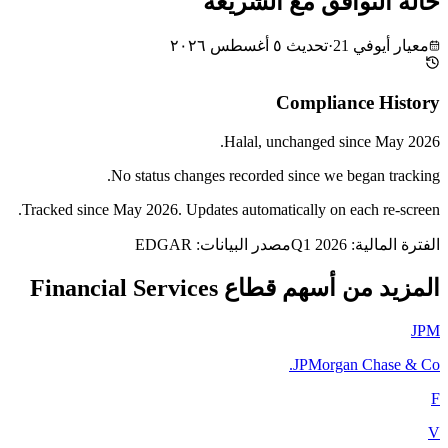
حالة التوافق مع الشريعة
معيار أيوفي 21
·
تحديث
٥ أغسطس ٢٠٢٦
Compliance History
.
Halal
, unchanged since
May 2026
No status changes recorded since we began tracking.
Tracked since
May 2026
. Updates automatically on each re-screen.
الفترة المالية: Q1 2026
مصدر البيانات: EDGAR
المزيد من أسهم قطاع Financial Services
JPM
JPMorgan Chase & Co.
F
V