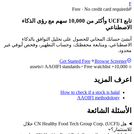
F
Free · No credit card required
تابع UCFI وأكثر من 10,000 سهم مع رؤى الذكاء
الاصطناعي
أنشئ حسابك المجاني للحصول على تحليل التوافق بالذكاء
الاصطناعي، ومتابعة محفظتك، وحساب التطهير، وفحص أيوفي غير
محدود.
Get Started Free
Browse Screener
AAOIFI standards
Free watchlist
10,000+ assets
اعرف المزيد
How to check if a stock is halal
AAOIFI methodology
الأسئلة الشائعة
هل CN Healthy Food Tech Group Corp. (UCFI) حلال
للاستثمار؟